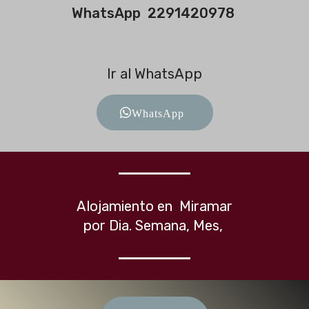
WhatsApp 2291420978
Ir al WhatsApp
WhatsApp
Alojamiento en Miramar
por Dia. Semana, Mes,