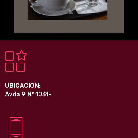
UBICACION:
Avda 9 Nº 1031-