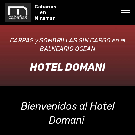
Cabañas
en
Miramar
CARPAS y SOMBRILLAS SIN CARGO en el
BALNEARIO OCEAN
HOTEL DOMANI
Bienvenidos al Hotel
Domani