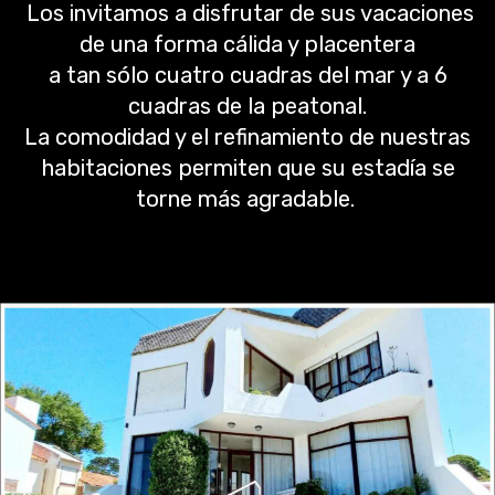
Los invitamos a disfrutar de sus vacaciones
de una forma cálida y placentera
a tan sólo cuatro cuadras del mar y a 6
cuadras de la peatonal.
La comodidad y el refinamiento de nuestras
habitaciones permiten que su estadía se
torne más agradable.